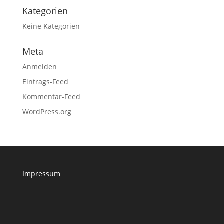
Kategorien
Keine Kategorien
Meta
Anmelden
Eintrags-Feed
Kommentar-Feed
WordPress.org
Impressum